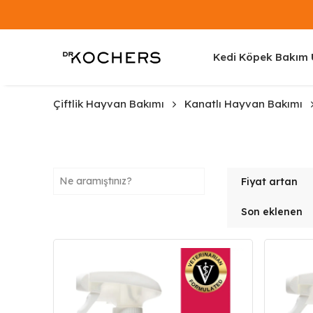
Kedi Köpek Bakım Ü
Çiftlik Hayvan Bakımı
Kanatlı Hayvan Bakımı
Fiyat artan
Son eklenen