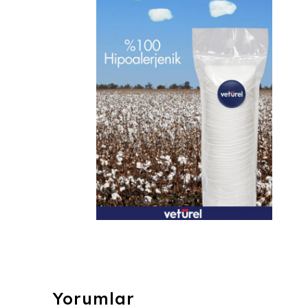
Yorumlar