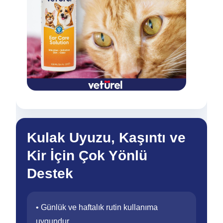
Kulak Uyuzu, Kaşıntı ve
Kir İçin Çok Yönlü
Destek
• Günlük ve haftalık rutin kullanıma
uygundur.