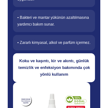
• Bakteri ve mantar yükünün azaltılmasına
yardımcı bakım sunar.
• Zararlı kimyasal, alkol ve parfüm içermez.
Koku ve kaşıntı, kir ve akıntı, günlük
temizlik ve enfeksiyon bakımında çok
yönlü kullanım