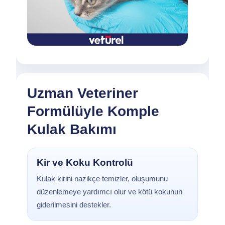
Uzman Veteriner
Formülüyle Komple
Kulak Bakımı
Kir ve Koku Kontrolü
Kulak kirini nazikçe temizler, oluşumunu
düzenlemeye yardımcı olur ve kötü kokunun
giderilmesini destekler.