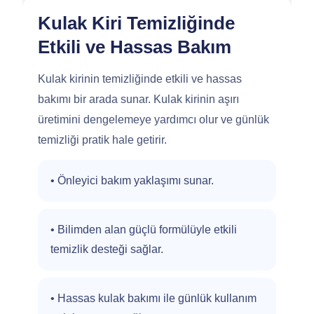
Kulak Kiri Temizliğinde
Etkili ve Hassas Bakım
Kulak kirinin temizliğinde etkili ve hassas
bakımı bir arada sunar. Kulak kirinin aşırı
üretimini dengelemeye yardımcı olur ve günlük
temizliği pratik hale getirir.
• Önleyici bakım yaklaşımı sunar.
• Bilimden alan güçlü formülüyle etkili
temizlik desteği sağlar.
• Hassas kulak bakımı ile günlük kullanım