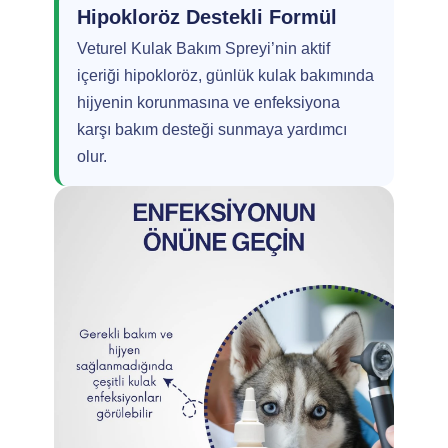
Hipokloröz Destekli Formül
Veturel Kulak Bakım Spreyi’nin aktif
içeriği hipokloröz, günlük kulak bakımında
hijyenin korunmasına ve enfeksiyona
karşı bakım desteği sunmaya yardımcı
olur.