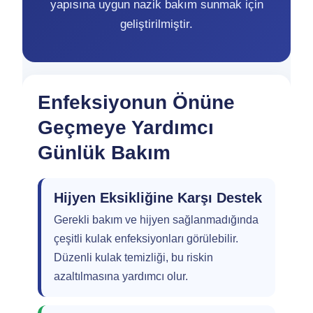
yapısına uygun nazik bakım sunmak için
geliştirilmiştir.
Enfeksiyonun Önüne
Geçmeye Yardımcı
Günlük Bakım
Hijyen Eksikliğine Karşı Destek
Gerekli bakım ve hijyen sağlanmadığında
çeşitli kulak enfeksiyonları görülebilir.
Düzenli kulak temizliği, bu riskin
azaltılmasına yardımcı olur.