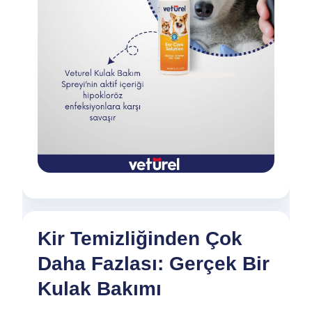
Kir Temizliğinden Çok
Daha Fazlası: Gerçek Bir
Kulak Bakımı