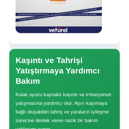
Kaşıntı ve Tahrişi
Yatıştırmaya Yardımcı
Bakım
Kulak uyuzu kaynaklı kaşıntı ve irritasyonun
yatışmasına yardımcı olur. Aşırı kaşımaya
bağlı oluşabilen tahriş ve yaraların iyileşme
sürecine destek veren nazik bir bakım