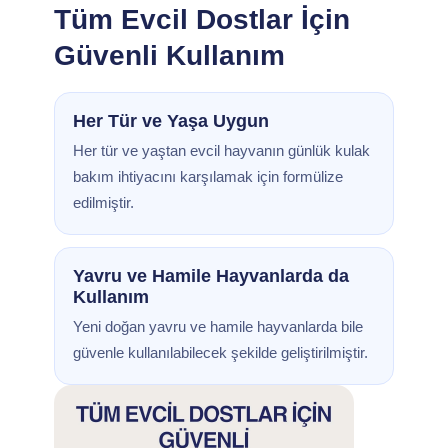
Tüm Evcil Dostlar İçin
Güvenli Kullanım
Her Tür ve Yaşa Uygun
Her tür ve yaştan evcil hayvanın günlük kulak
bakım ihtiyacını karşılamak için formülize
edilmiştir.
Yavru ve Hamile Hayvanlarda da
Kullanım
Yeni doğan yavru ve hamile hayvanlarda bile
güvenle kullanılabilecek şekilde geliştirilmiştir.