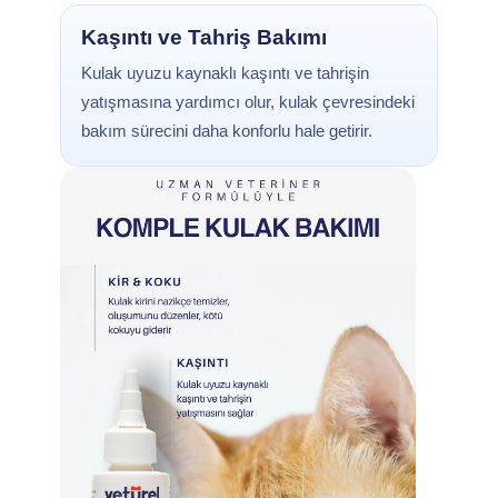
Kaşıntı ve Tahriş Bakımı
Kulak uyuzu kaynaklı kaşıntı ve tahrişin
yatışmasına yardımcı olur, kulak çevresindeki
bakım sürecini daha konforlu hale getirir.