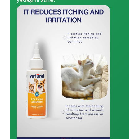
yaklaşımı sunar.