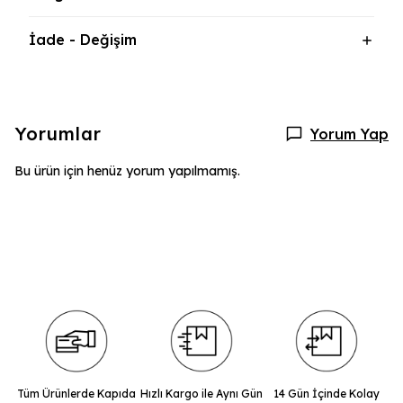
İade - Değişim
Yorumlar
Yorum Yap
Bu ürün için henüz yorum yapılmamış.
Tüm Ürünlerde Kapıda
Hızlı Kargo ile Aynı Gün
14 Gün İçinde Kolay