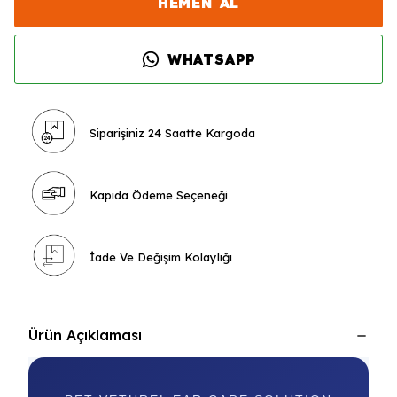
HEMEN AL
WHATSAPP
Siparişiniz 24 Saatte Kargoda
Kapıda Ödeme Seçeneği
İade Ve Değişim Kolaylığı
Ürün Açıklaması