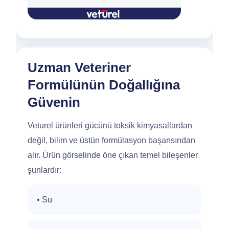
Uzman Veteriner
Formülünün Doğallığına
Güvenin
Veturel ürünleri gücünü toksik kimyasallardan
değil, bilim ve üstün formülasyon başarısından
alır. Ürün görselinde öne çıkan temel bileşenler
şunlardır:
• Su