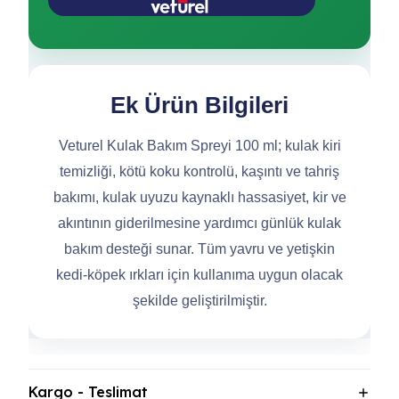
Ek Ürün Bilgileri
Veturel Kulak Bakım Spreyi 100 ml; kulak kiri
temizliği, kötü koku kontrolü, kaşıntı ve tahriş
bakımı, kulak uyuzu kaynaklı hassasiyet, kir ve
akıntının giderilmesine yardımcı günlük kulak
bakım desteği sunar. Tüm yavru ve yetişkin
kedi-köpek ırkları için kullanıma uygun olacak
şekilde geliştirilmiştir.
Kargo - Teslimat