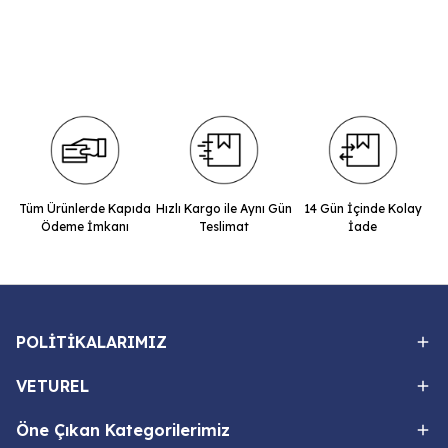
Tüm Ürünlerde Kapıda
Hızlı Kargo ile Aynı Gün
14 Gün İçinde Kolay
Ödeme İmkanı
Teslimat
İade
POLİTİKALARIMIZ
VETUREL
Öne Çıkan Kategorilerimiz