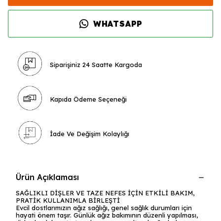
WHATSAPP
Siparişiniz 24 Saatte Kargoda
Kapıda Ödeme Seçeneği
İade Ve Değişim Kolaylığı
Ürün Açıklaması
SAĞLIKLI DİŞLER VE TAZE NEFES İÇİN ETKİLİ BAKIM,
PRATİK KULLANIMLA BİRLEŞTİ
Evcil dostlarımızın ağız sağlığı, genel sağlık durumları için
hayati önem taşır. Günlük ağız bakımının düzenli yapılması,