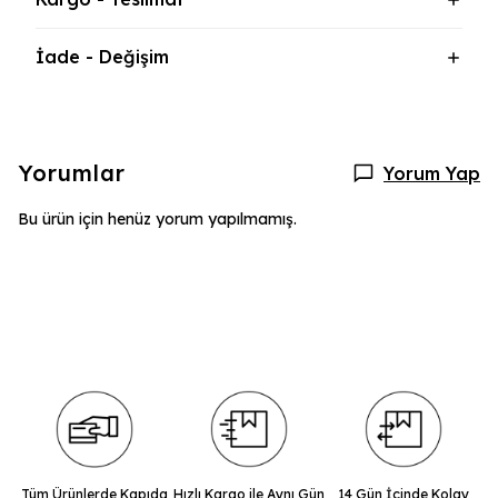
İade - Değişim
Yorumlar
Yorum Yap
Bu ürün için henüz yorum yapılmamış.
Tüm Ürünlerde Kapıda
Hızlı Kargo ile Aynı Gün
14 Gün İçinde Kolay