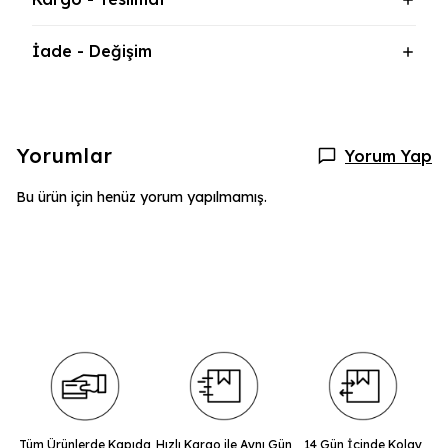
İade - Değişim
Yorumlar
Yorum Yap
Bu ürün için henüz yorum yapılmamış.
Tüm Ürünlerde Kapıda
Hızlı Kargo ile Aynı Gün
14 Gün İçinde Kolay