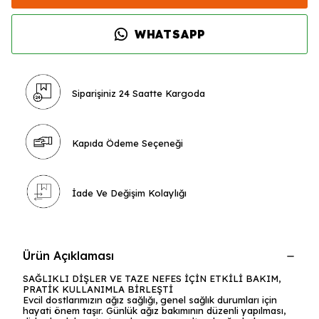
WHATSAPP
Siparişiniz 24 Saatte Kargoda
Kapıda Ödeme Seçeneği
İade Ve Değişim Kolaylığı
Ürün Açıklaması
SAĞLIKLI DİŞLER VE TAZE NEFES İÇİN ETKİLİ BAKIM,
PRATİK KULLANIMLA BİRLEŞTİ
Evcil dostlarımızın ağız sağlığı, genel sağlık durumları için
hayati önem taşır. Günlük ağız bakımının düzenli yapılması,