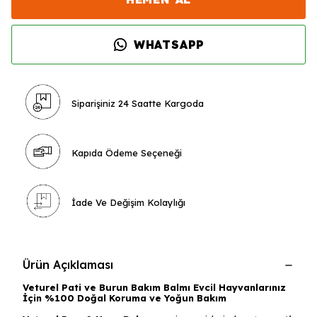
WHATSAPP
Siparişiniz 24 Saatte Kargoda
Kapıda Ödeme Seçeneği
İade Ve Değişim Kolaylığı
Ürün Açıklaması
Veturel Pati ve Burun Bakım Balmı Evcil Hayvanlarınız
İçin %100 Doğal Koruma ve Yoğun Bakım