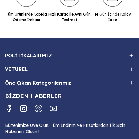
Tüm Ürünlerde Kapıda
Hızlı Kargo ile Aynı Gün
14 Gün İçinde Kolay
Ödeme İmkanı
Teslimat
İade
POLİTİKALARIMIZ
VETUREL
Öne Çıkan Kategorilerimiz
BİZDEN HABERLER
Bültenimize Üye Olun. Tüm İndirim ve Fırsatlardan İlk Sizin
Haberiniz Olsun !