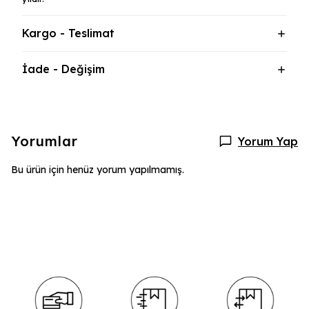
Kargo - Teslimat
İade - Değişim
Yorumlar
Yorum Yap
Bu ürün için henüz yorum yapılmamış.