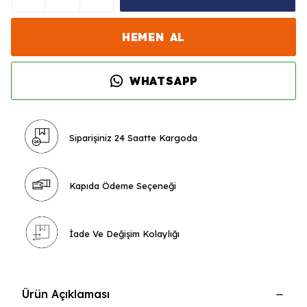
HEMEN AL
WHATSAPP
Siparişiniz 24 Saatte Kargoda
Kapıda Ödeme Seçeneği
İade Ve Değişim Kolaylığı
Ürün Açıklaması