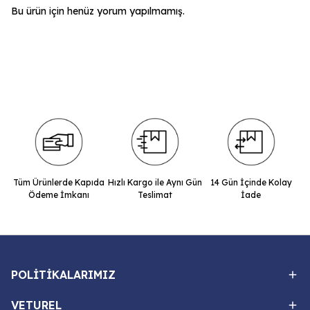
Bu ürün için henüz yorum yapılmamış.
Tüm Ürünlerde Kapıda
Hızlı Kargo ile Aynı Gün
14 Gün İçinde Kolay
Ödeme İmkanı
Teslimat
İade
POLİTİKALARIMIZ
VETUREL