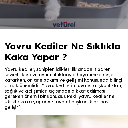
Yavru Kediler Ne Sıklıkla
Kaka Yapar ?
Yavru kediler, sahiplenildikleri ilk andan itibaren
sevimlilikleri ve oyunculuklarıyla hayatımıza neşe
katarken, onların bakımı ve gelişimi konusunda bilinçli
olmak önemlidir. Yavru kedilerin tuvalet alışkanlıkları,
sağlık ve gelişimleri açısından dikkat edilmesi
gereken önemli bir konudur. Peki, yavru kediler ne
sıklıkla kaka yapar ve tuvalet alışkanlıkları nasıl
gelişir?