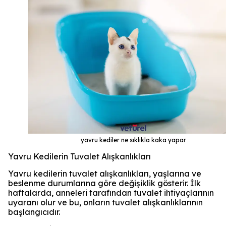
yavru kediler ne sıklıkla kaka yapar
Yavru Kedilerin Tuvalet Alışkanlıkları
Yavru kedilerin tuvalet alışkanlıkları, yaşlarına ve
beslenme durumlarına göre değişiklik gösterir. İlk
haftalarda, anneleri tarafından tuvalet ihtiyaçlarının
uyaranı olur ve bu, onların tuvalet alışkanlıklarının
başlangıcıdır.