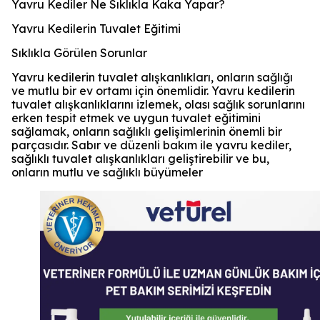
Yavru Kediler Ne Sıklıkla Kaka Yapar?
Yavru Kedilerin Tuvalet Eğitimi
Sıklıkla Görülen Sorunlar
Yavru kedilerin tuvalet alışkanlıkları, onların sağlığı
ve mutlu bir ev ortamı için önemlidir. Yavru kedilerin
tuvalet alışkanlıklarını izlemek, olası sağlık sorunlarını
erken tespit etmek ve uygun tuvalet eğitimini
sağlamak, onların sağlıklı gelişimlerinin önemli bir
parçasıdır. Sabır ve düzenli bakım ile yavru kediler,
sağlıklı tuvalet alışkanlıkları geliştirebilir ve bu,
onların mutlu ve sağlıklı büyümeler