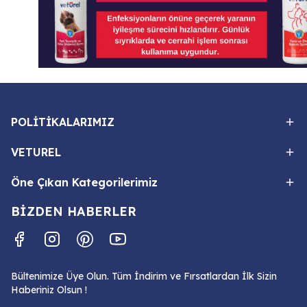
POLİTİKALARIMIZ
VETUREL
Öne Çıkan Kategorilerimiz
BİZDEN HABERLER
Bültenimize Üye Olun. Tüm İndirim ve Fırsatlardan İlk Sizin
Haberiniz Olsun !