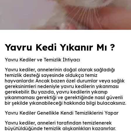
Yavru Kedi Yıkanır Mı ?
Yavru Kediler ve Temizlik İhtiyacı
Yavru kediler, annelerinin doğal olarak sağladığı
temizlik desteği sayesinde oldukça temiz
hayvanlardır. Ancak bazen özel durumlar veya sağlık
gereksinimleri nedeniyle yavru kedilerin yıkanması
gerekebilir. Bu yazıda, yavru kedilerin yıkanıp
yıkanmaması gerektiği ve gerektiğinde nasıl güvenli
bir şekilde yıkanabileceği hakkında bilgi bulacaksınız.
Yavru Kediler Genellikle Kendi Temizliklerini Yapar
Yavru kediler, anneleri tarafından temizlenerek
büyütüldüğünde temizlik alışkanlıkları kazanırlar.