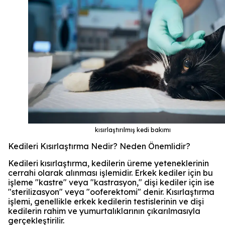
kısırlaştırılmış kedi bakımı
Kedileri Kısırlaştırma Nedir? Neden Önemlidir?
Kedileri kısırlaştırma, kedilerin üreme yeteneklerinin
cerrahi olarak alınması işlemidir. Erkek kediler için bu
işleme "kastre" veya "kastrasyon," dişi kediler için ise
"sterilizasyon" veya "ooferektomi" denir. Kısırlaştırma
işlemi, genellikle erkek kedilerin testislerinin ve dişi
kedilerin rahim ve yumurtalıklarının çıkarılmasıyla
gerçekleştirilir.