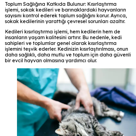
Toplum Sağlığına Katkıda Bulunur: Kısırlaştırma
işlemi, sokak kedileri ve barınaklardaki hayvanların
sayısını kontrol ederek toplum sağlığını korur. Ayrıca,
sokak kedilerinin yarattığı çevresel sorunları azaltır.
Kedileri kısırlaştırma işlemi, hem kedilerin hem de
insanların yaşam kalitesini artırır. Bu nedenle, kedi
sahipleri ve toplumlar genel olarak kısırlaştırma
işlemini teşvik ederler. Kedinizin kısırlaştırılması, onun
daha sağlıklı, daha mutlu ve toplum için daha güvenli
bir evcil hayvan olmasına yardımcı olur.