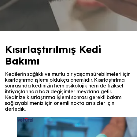
Kısırlaştırılmış Kedi
Bakımı
Kedilerin sağlıklı ve mutlu bir yaşam sürebilmeleri için
kısırlaştırma işlemi oldukça önemlidir. Kısırlaştırlma
sonrasında kedinizin hem psikolojik hem de fiziksel
ihtiyaçlarında bazı değişimler meydana gelir.
Kedinize kısırlaştırma işlemi sonrası gerekli bakımı
sağlayabilmeniz için önemli noktaları sizler için
derledik.