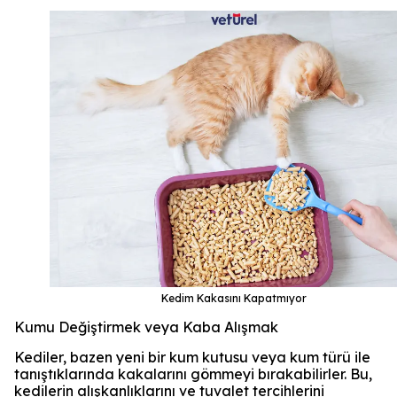
Kedim Kakasını Kapatmıyor
Kumu Değiştirmek veya Kaba Alışmak
Kediler, bazen yeni bir kum kutusu veya kum türü ile
tanıştıklarında kakalarını gömmeyi bırakabilirler. Bu,
kedilerin alışkanlıklarını ve tuvalet tercihlerini