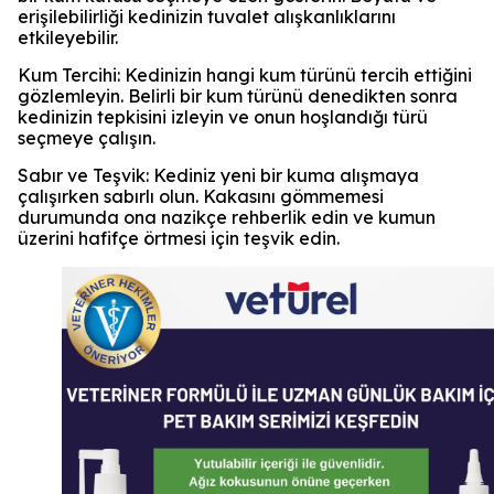
erişilebilirliği kedinizin tuvalet alışkanlıklarını
etkileyebilir.
Kum Tercihi: Kedinizin hangi kum türünü tercih ettiğini
gözlemleyin. Belirli bir kum türünü denedikten sonra
kedinizin tepkisini izleyin ve onun hoşlandığı türü
seçmeye çalışın.
Sabır ve Teşvik: Kediniz yeni bir kuma alışmaya
çalışırken sabırlı olun. Kakasını gömmemesi
durumunda ona nazikçe rehberlik edin ve kumun
üzerini hafifçe örtmesi için teşvik edin.