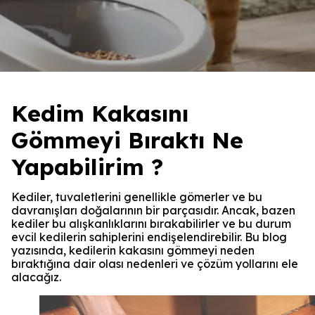
Kedim Kakasını
Gömmeyi Bıraktı Ne
Yapabilirim ?
Kediler, tuvaletlerini genellikle gömerler ve bu
davranışları doğalarının bir parçasıdır. Ancak, bazen
kediler bu alışkanlıklarını bırakabilirler ve bu durum
evcil kedilerin sahiplerini endişelendirebilir. Bu blog
yazısında, kedilerin kakasını gömmeyi neden
bıraktığına dair olası nedenleri ve çözüm yollarını ele
alacağız.