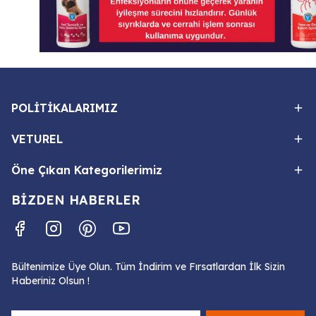
POLİTİKALARIMIZ
VETUREL
Öne Çıkan Kategorilerimiz
BİZDEN HABERLER
Bültenimize Üye Olun. Tüm İndirim ve Fırsatlardan İlk Sizin
Haberiniz Olsun !