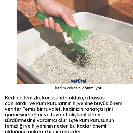
kedim kakasını gömmüyor
Kediler, temizlik konusunda oldukça hassas
canlılardır ve kum kutularının hijyenine büyük önem
verirler. Temiz bir tuvalet, kedinizin rahatça işini
görmesini sağlar ve tuvalet alışkanlıklarını
sürdürmesine yardımcı olur. İşte kum kutusunun
temizliği ve hijyeninin neden bu kadar önemli
olduğunu anlatan birinci madde: