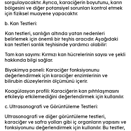
sorgulayacaktır. Ayrıca, karaciğerin boyutunu, karın
bölgesini ve diğer potansiyel sorunları kontrol etmek
için fiziksel muayene yapacaktır.
b. Kan Testleri:
Kan testleri, sarılığın altında yatan nedenleri
belirlemek için önemli bir teşhis aracıdır. Aşağıdaki
kan testleri sarılık teşhisinde yardımcı olabilir:
Tam kan sayımı: Kırmızı kan hücrelerinin sayısı ve şekli
hakkında bilgi sağlar.
Biyokimya paneli: Karaciğer fonksiyonunu
değerlendirmek için karaciğer enzimlerinin ve
bilirubin düzeylerinin ölçümünü içerir.
Koagülasyon profili: Karaciğerin kan pıhtılaşmasını
etkileyip etkilemediğini değerlendirmek için kullanılır.
c. Ultrasonografi ve Görüntüleme Testleri:
Ultrasonografi ve diğer görüntüleme testleri,
karaciğer ve safra yolları gibi iç organların yapısını ve
fonksiyonunu değerlendirmek için kullanılır. Bu testler,