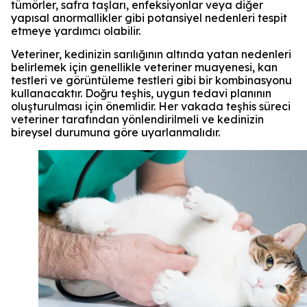
tümörler, safra taşları, enfeksiyonlar veya diğer
yapısal anormallikler gibi potansiyel nedenleri tespit
etmeye yardımcı olabilir.
Veteriner, kedinizin sarılığının altında yatan nedenleri
belirlemek için genellikle veteriner muayenesi, kan
testleri ve görüntüleme testleri gibi bir kombinasyonu
kullanacaktır. Doğru teşhis, uygun tedavi planının
oluşturulması için önemlidir. Her vakada teşhis süreci
veteriner tarafından yönlendirilmeli ve kedinizin
bireysel durumuna göre uyarlanmalıdır.