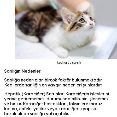
kedilerde sarılık
Sarılığın Nedenleri:
Sarılığa neden olan birçok faktör bulunmaktadır.
Kedilerde sarılığın en yaygın nedenleri şunlardır:
Hepatik (Karaciğer) Sorunlar: Karaciğerin işlevlerini
yerine getirememesi durumunda bilirubin işlenemez
ve birikir. Karaciğer hastalıkları, toksinlere maruz
kalma, enfeksiyonlar veya karaciğerin yapısal
bozuklukları sarılığa yol açabilir.