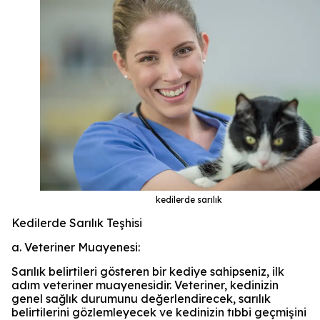
kedilerde sarılık
Kedilerde Sarılık Teşhisi
a. Veteriner Muayenesi:
Sarılık belirtileri gösteren bir kediye sahipseniz, ilk
adım veteriner muayenesidir. Veteriner, kedinizin
genel sağlık durumunu değerlendirecek, sarılık
belirtilerini gözlemleyecek ve kedinizin tıbbi geçmişini