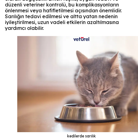
düzenli veteriner kontrolü, bu komplikasyonların
önlenmesi veya hafifletilmesi açısından önemlidir.
Sarılığın tedavi edilmesi ve altta yatan nedenin
iyileştirilmesi, uzun vadeli etkilerin azaltılmasına
yardımcı olabilir.
kedilerde sarılık