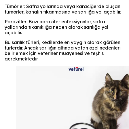
Tümörler: Safra yollarında veya karaciğerde oluşan
tümörler, kanalın tıkanmasına ve sarılığa yol açabilir.
Parazitler: Bazı paraziter enfeksiyonlar, safra
yollarında tıkanıklığa neden olarak sarılığa yol
açabilir.
Bu sarılık türleri, kedilerde en yaygın olarak görülen
türlerdir. Ancak sarılığın altında yatan özel nedenleri
belirlemek için veteriner muayenesi ve teşhis
gerekmektedir.