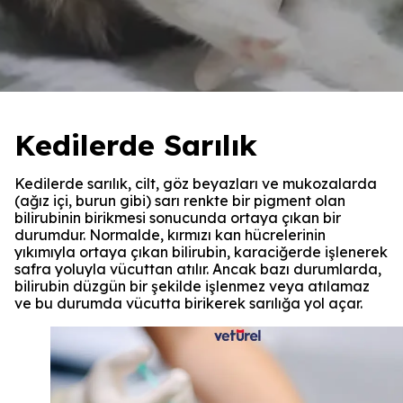
Kedilerde Sarılık
Kedilerde sarılık, cilt, göz beyazları ve mukozalarda
(ağız içi, burun gibi) sarı renkte bir pigment olan
bilirubinin birikmesi sonucunda ortaya çıkan bir
durumdur. Normalde, kırmızı kan hücrelerinin
yıkımıyla ortaya çıkan bilirubin, karaciğerde işlenerek
safra yoluyla vücuttan atılır. Ancak bazı durumlarda,
bilirubin düzgün bir şekilde işlenmez veya atılamaz
ve bu durumda vücutta birikerek sarılığa yol açar.