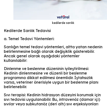
kedilerde sarılık
Kedilerde Sarılık Tedavisi
a. Temel Tedavi Yöntemleri:
Sarılığın temel tedavi yöntemleri, altta yatan nedenin
belirlenmesine bağlı olarak değişiklik gösterebilir.
Ancak genel olarak aşağıdaki yöntemler
kullanılabilir:
Dinlenme ve beslenme düzeninin iyileştirilmesi:
Kedinin dinlenmesine ve düzenli bir beslenme
programına dikkat edilmesi önemlidir. İştahsızlık
varsa, veteriner önerisiyle uygun bir beslenme planı
belirlenebilir.
Sıvı terapisi: Kedinin hidrasyon düzeyini korumak için
sıvı tedavisi uygulanabilir. Bu, intravenöz (damar içi)
sıvılar veya subkutanöz (deri altı) sıvı enjeksiyonları