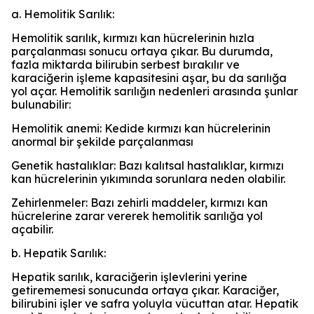
a. Hemolitik Sarılık:
Hemolitik sarılık, kırmızı kan hücrelerinin hızla
parçalanması sonucu ortaya çıkar. Bu durumda,
fazla miktarda bilirubin serbest bırakılır ve
karaciğerin işleme kapasitesini aşar, bu da sarılığa
yol açar. Hemolitik sarılığın nedenleri arasında şunlar
bulunabilir:
Hemolitik anemi: Kedide kırmızı kan hücrelerinin
anormal bir şekilde parçalanması
Genetik hastalıklar: Bazı kalıtsal hastalıklar, kırmızı
kan hücrelerinin yıkımında sorunlara neden olabilir.
Zehirlenmeler: Bazı zehirli maddeler, kırmızı kan
hücrelerine zarar vererek hemolitik sarılığa yol
açabilir.
b. Hepatik Sarılık:
Hepatik sarılık, karaciğerin işlevlerini yerine
getirememesi sonucunda ortaya çıkar. Karaciğer,
bilirubini işler ve safra yoluyla vücuttan atar. Hepatik