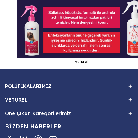
veturel
POLİTİKALARIMIZ
VETUREL
Öne Çıkan Kategorilerimiz
BİZDEN HABERLER