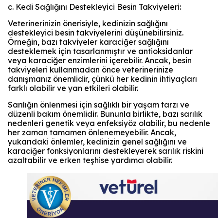
c. Kedi Sağlığını Destekleyici Besin Takviyeleri:
Veterinerinizin önerisiyle, kedinizin sağlığını
destekleyici besin takviyelerini düşünebilirsiniz.
Örneğin, bazı takviyeler karaciğer sağlığını
desteklemek için tasarlanmıştır ve antioksidanlar
veya karaciğer enzimlerini içerebilir. Ancak, besin
takviyeleri kullanmadan önce veterinerinize
danışmanız önemlidir, çünkü her kedinin ihtiyaçları
farklı olabilir ve yan etkileri olabilir.
Sarılığın önlenmesi için sağlıklı bir yaşam tarzı ve
düzenli bakım önemlidir. Bununla birlikte, bazı sarılık
nedenleri genetik veya enfeksiyöz olabilir, bu nedenle
her zaman tamamen önlenemeyebilir. Ancak,
yukarıdaki önlemler, kedinizin genel sağlığını ve
karaciğer fonksiyonlarını destekleyerek sarılık riskini
azaltabilir ve erken teşhise yardımcı olabilir.