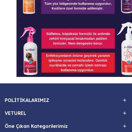
POLİTİKALARIMIZ
VETUREL
Öne Çıkan Kategorilerimiz