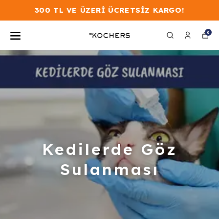
300 TL VE ÜZERİ ÜCRETSİZ KARGO!
0
Kedilerde Göz
Sulanması