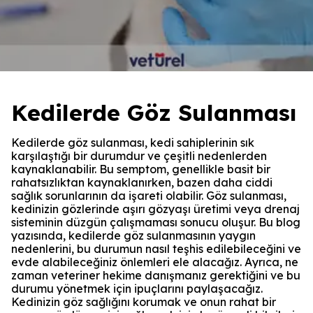
Kedilerde Göz Sulanması
Kedilerde göz sulanması, kedi sahiplerinin sık
karşılaştığı bir durumdur ve çeşitli nedenlerden
kaynaklanabilir. Bu semptom, genellikle basit bir
rahatsızlıktan kaynaklanırken, bazen daha ciddi
sağlık sorunlarının da işareti olabilir. Göz sulanması,
kedinizin gözlerinde aşırı gözyaşı üretimi veya drenaj
sisteminin düzgün çalışmaması sonucu oluşur. Bu blog
yazısında, kedilerde göz sulanmasının yaygın
nedenlerini, bu durumun nasıl teşhis edilebileceğini ve
evde alabileceğiniz önlemleri ele alacağız. Ayrıca, ne
zaman veteriner hekime danışmanız gerektiğini ve bu
durumu yönetmek için ipuçlarını paylaşacağız.
Kedinizin göz sağlığını korumak ve onun rahat bir