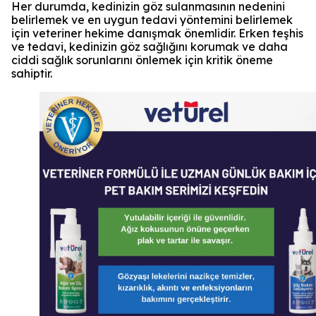
Her durumda, kedinizin göz sulanmasının nedenini
belirlemek ve en uygun tedavi yöntemini belirlemek
için veteriner hekime danışmak önemlidir. Erken teşhis
ve tedavi, kedinizin göz sağlığını korumak ve daha
ciddi sağlık sorunlarını önlemek için kritik öneme
sahiptir.