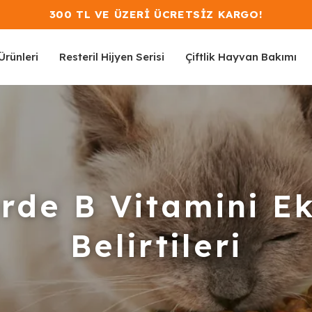
300 TL VE ÜZERİ ÜCRETSİ
rünleri
Resteril Hijyen Serisi
Çiftlik Hayvan Bakımı
rde B Vitamini Ek
Belirtileri