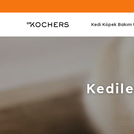
Kedi Köpek Bakım Ü
Kedile