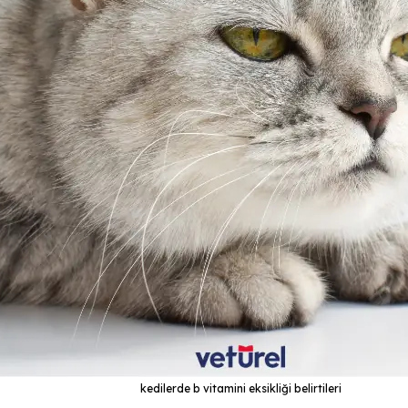
kedilerde b vitamini eksikliği belirtileri