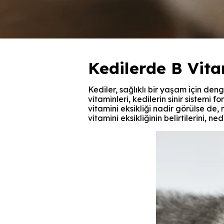
Kedilerde B Vitam
Kediler, sağlıklı bir yaşam için deng
vitaminleri, kedilerin sinir sistemi
vitamini eksikliği nadir görülse de,
vitamini eksikliğinin belirtilerini, n