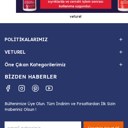
veturel
POLİTİKALARIMIZ
VETUREL
Öne Çıkan Kategorilerimiz
BİZDEN HABERLER
Bültenimize Üye Olun. Tüm İndirim ve Fırsatlardan İlk Sizin
Haberiniz Olsun !