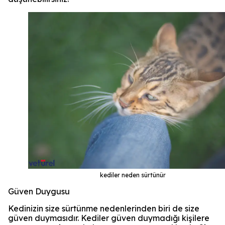
kediler neden sürtünür
Güven Duygusu
Kedinizin size sürtünme nedenlerinden biri de size
güven duymasıdır. Kediler güven duymadığı kişilere