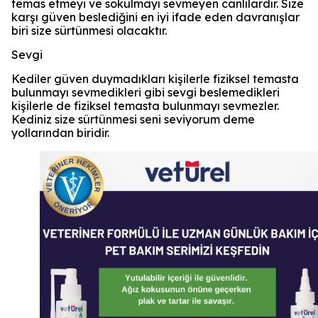
temas etmeyi ve sokulmayı sevmeyen canlılardır. Size
karşı güven beslediğini en iyi ifade eden davranışlar
biri size sürtünmesi olacaktır.
Sevgi
Kediler güven duymadıkları kişilerle fiziksel temasta
bulunmayı sevmedikleri gibi sevgi beslemedikleri
kişilerle de fiziksel temasta bulunmayı sevmezler.
Kediniz size sürtünmesi seni seviyorum deme
yollarından biridir.