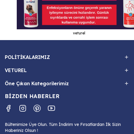
veturel
POLİTİKALARIMIZ
VETUREL
Öne Çıkan Kategorilerimiz
BİZDEN HABERLER
Bültenimize Üye Olun. Tüm İndirim ve Fırsatlardan İlk Sizin
Haberiniz Olsun !