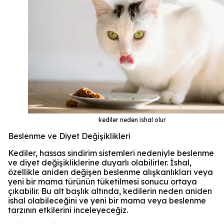
kediler neden ishal olur
Beslenme ve Diyet Değişiklikleri
Kediler, hassas sindirim sistemleri nedeniyle beslenme
ve diyet değişikliklerine duyarlı olabilirler. İshal,
özellikle aniden değişen beslenme alışkanlıkları veya
yeni bir mama türünün tüketilmesi sonucu ortaya
çıkabilir. Bu alt başlık altında, kedilerin neden aniden
ishal olabileceğini ve yeni bir mama veya beslenme
tarzının etkilerini inceleyeceğiz.