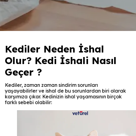
Kediler Neden İshal
Olur? Kedi İshali Nasıl
Geçer ?
Kediler, zaman zaman sindirim sorunları
yaşayabilirler ve ishal de bu sorunlardan biri olarak
karşımıza çıkar. Kedinizin ishal yaşamasının birçok
farklı sebebi olabilir: