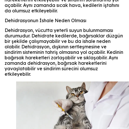
açabilir. Aynı zamanda sıcak hava, kedilerin iştahını
da olumsuz etkileyebilir.
Dehidrasyonun İshale Neden Olması
Dehidrasyon, vücutta yeterli suyun bulunmaması
durumudur. Dehidrate kedilerde, bağırsaklar düzgün
bir şekilde çalışmayabilir ve bu da ishale neden
olabilir. Dehidrasyon, dışkının sertleşmesine ve
sindirim sisteminin tahriş olmasına yol açabilir. Kedinin
bağırsak hareketleri zorlaşabilir ve sıklaşabilir. Aynı
zamanda dehidrasyon, bağırsak hareketlerini
yavaşlatabilir ve sindirim sürecini olumsuz
etkileyebilir.