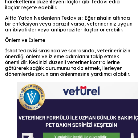
hareketlerini düzenleyen ilaçlar gibi tedavi edici
ilaçlar reçete edebilir.
Altta Yatan Nedenlerin Tedavisi : Eğer ishalin altında
bir enfeksiyon veya parazit varsa, veterineriniz uygun
antibiyotikler veya antiparaziter ilaçlar önerebilir.
Önlem ve İzleme
İshal tedavisi sırasında ve sonrasında, veterinerinizin
önerdiği önlem ve izleme adımlarını takip etmek
önemlidir. Kedinizi düzenli veteriner kontrollerine
götürerek sağlık durumunu takip etmek, ilerleyen
dönemlerde sorunların önlenmesine yardımcı olabilir.