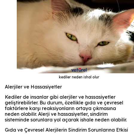
kediler neden ishal olur
Alerjiler ve Hassasiyetler
Kediler de insanlar gibi alerjiler ve hassasiyetler
geliştirebilirler. Bu durum, özellikle gıda ve çevresel
faktörlere karşı reaksiyonların ortaya çıkmasına
neden olabilir. Alerji ve hassasiyetler, sindirim
sisteminde sorunlara yol açarak ishale neden olabilir.
Gıda ve Çevresel Alerjilerin Sindirim Sorunlarına Etkisi