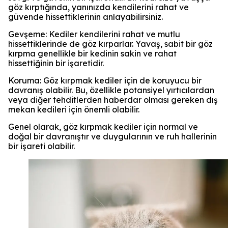
göz kırptığında, yanınızda kendilerini rahat ve
güvende hissettiklerinin anlayabilirsiniz.
Gevşeme: Kediler kendilerini rahat ve mutlu
hissettiklerinde de göz kırparlar. Yavaş, sabit bir göz
kırpma genellikle bir kedinin sakin ve rahat
hissettiğinin bir işaretidir.
Koruma: Göz kırpmak kediler için de koruyucu bir
davranış olabilir. Bu, özellikle potansiyel yırtıcılardan
veya diğer tehditlerden haberdar olması gereken dış
mekan kedileri için önemli olabilir.
Genel olarak, göz kırpmak kediler için normal ve
doğal bir davranıştır ve duygularının ve ruh hallerinin
bir işareti olabilir.