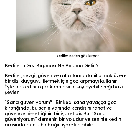
kediler neden göz kırpar
Kedilerin Göz Kırpması Ne Anlama Gelir ?
Kediler, sevgi, güven ve rahatlama dahil olmak üzere
bir dizi duyguyu iletmek için göz kırpmayı kullanır.
İşte bir kedinin göz kırpmasının söyleyebileceği bazı
şeyler:
"Sana güveniyorum" : Bir kedi sana yavaşça göz
kırptığında, bu senin yanında kendisini rahat ve
güvende hissettiğinin bir işaretidir. Bu, "Sana
güveniyorum" demenin bir yoludur ve seninle kedin
arasında güçlü bir bağın işareti olabilir.