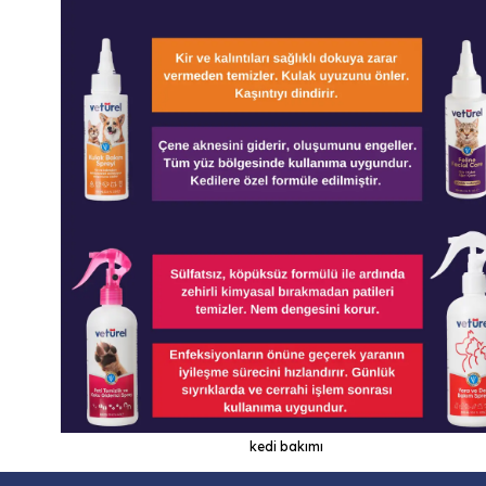
kedi bakımı