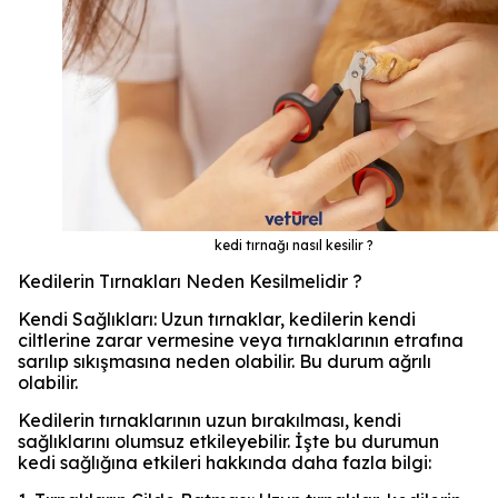
kedi tırnağı nasıl kesilir ?
Kedilerin Tırnakları Neden Kesilmelidir ?
Kendi Sağlıkları: Uzun tırnaklar, kedilerin kendi
ciltlerine zarar vermesine veya tırnaklarının etrafına
sarılıp sıkışmasına neden olabilir. Bu durum ağrılı
olabilir.
Kedilerin tırnaklarının uzun bırakılması, kendi
sağlıklarını olumsuz etkileyebilir. İşte bu durumun
kedi sağlığına etkileri hakkında daha fazla bilgi: