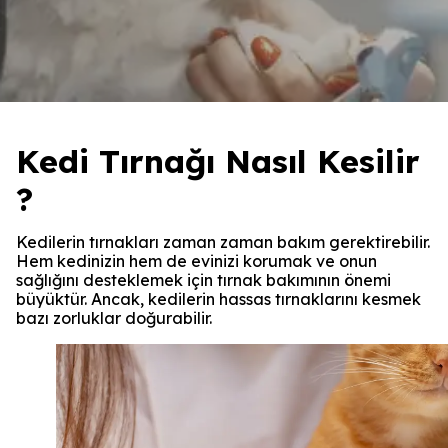
Kedi Tırnağı Nasıl Kesilir
?
Kedilerin tırnakları zaman zaman bakım gerektirebilir.
Hem kedinizin hem de evinizi korumak ve onun
sağlığını desteklemek için tırnak bakımının önemi
büyüktür. Ancak, kedilerin hassas tırnaklarını kesmek
bazı zorluklar doğurabilir.