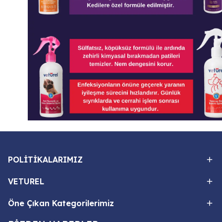
POLİTİKALARIMIZ
VETUREL
Öne Çıkan Kategorilerimiz