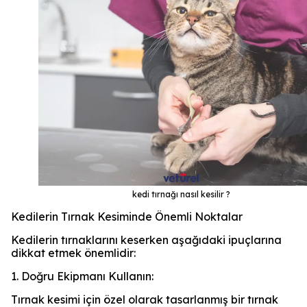
kedi tırnağı nasıl kesilir ?
Kedilerin Tırnak Kesiminde Önemli Noktalar
Kedilerin tırnaklarını keserken aşağıdaki ipuçlarına
dikkat etmek önemlidir:
1. Doğru Ekipmanı Kullanın:
Tırnak kesimi için özel olarak tasarlanmış bir tırnak