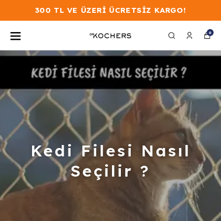
300 TL VE ÜZERİ ÜCRETSİZ KARGO!
0
Kedi Filesi Nasıl
Seçilir ?