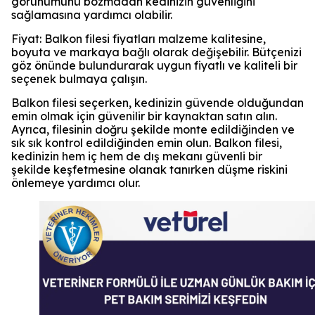
görünümünü bozmadan kedinizin güvenliğini
sağlamasına yardımcı olabilir.
Fiyat: Balkon filesi fiyatları malzeme kalitesine,
boyuta ve markaya bağlı olarak değişebilir. Bütçenizi
göz önünde bulundurarak uygun fiyatlı ve kaliteli bir
seçenek bulmaya çalışın.
Balkon filesi seçerken, kedinizin güvende olduğundan
emin olmak için güvenilir bir kaynaktan satın alın.
Ayrıca, filesinin doğru şekilde monte edildiğinden ve
sık sık kontrol edildiğinden emin olun. Balkon filesi,
kedinizin hem iç hem de dış mekanı güvenli bir
şekilde keşfetmesine olanak tanırken düşme riskini
önlemeye yardımcı olur.