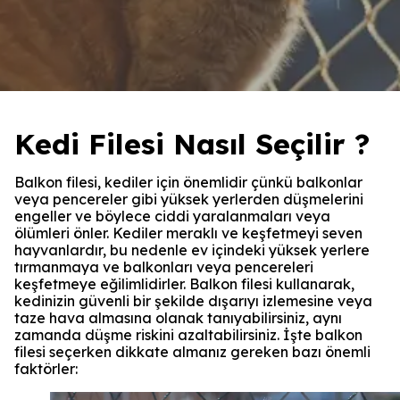
Kedi Filesi Nasıl Seçilir ?
Balkon filesi, kediler için önemlidir çünkü balkonlar
veya pencereler gibi yüksek yerlerden düşmelerini
engeller ve böylece ciddi yaralanmaları veya
ölümleri önler. Kediler meraklı ve keşfetmeyi seven
hayvanlardır, bu nedenle ev içindeki yüksek yerlere
tırmanmaya ve balkonları veya pencereleri
keşfetmeye eğilimlidirler. Balkon filesi kullanarak,
kedinizin güvenli bir şekilde dışarıyı izlemesine veya
taze hava almasına olanak tanıyabilirsiniz, aynı
zamanda düşme riskini azaltabilirsiniz. İşte balkon
filesi seçerken dikkate almanız gereken bazı önemli
faktörler: