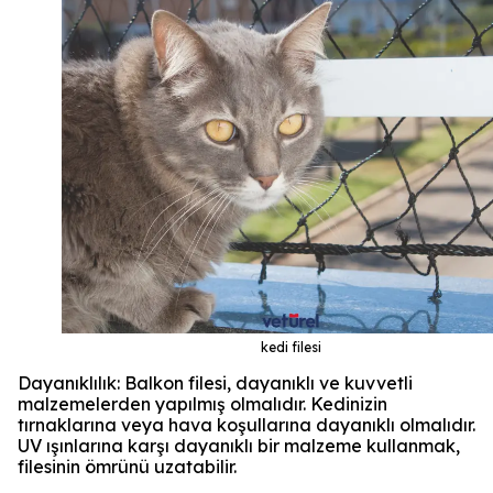
kedi filesi
Dayanıklılık: Balkon filesi, dayanıklı ve kuvvetli
malzemelerden yapılmış olmalıdır. Kedinizin
tırnaklarına veya hava koşullarına dayanıklı olmalıdır.
UV ışınlarına karşı dayanıklı bir malzeme kullanmak,
filesinin ömrünü uzatabilir.