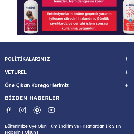
POLİTİKALARIMIZ
VETUREL
Öne Çıkan Kategorilerimiz
BİZDEN HABERLER
Bültenimize Üye Olun. Tüm İndirim ve Fırsatlardan İlk Sizin
Haberiniz Olsun !