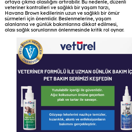
ortaya çıkma olasılığını artırabilir. Bu nedenle, düzenli
veteriner kontrolleri ve sağlıklı bir yaşam tarzı,
Havana Brown kedilerinin uzun ve sağlıklı bir ömür
sürmeleri için önemlidir. Beslenmelerine, yaşam
alanlarına ve günlük bakımlarına dikkat edilmesi,
olası sağlık sorunlarının önlenmesinde kritik rol oynar.