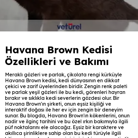
Havana Brown Kedisi
Özellikleri ve Bakımı
Meraklı gözleri ve parlak, çikolata rengi kürküyle
Havana Brown kedisi, kedi dünyasının en dikkat
çekici ve zarif üyelerinden biridir. Zengin renk paleti
ve parlak yeşil gözleri ile bu kedi, görenleri hayran
bırakır ve sıklıkla kedi severlerin gözdesi olur. Bir
Havana Brown'ın şirketi, onun eşsiz kişiliği ve
interaktif doğası ile her ev için zengin bir deneyim
sunar. Bu blogda, Havana Brown'ın kökenlerini, onun
nadir ve ilginç tarihini ve bu özel ırkın bakımıyla ilgili
püf noktalarını ele alacağız. Eşsiz bir karaktere ve
akıllıca şirinliklere sahip olan bu kedi türüyle ilgili