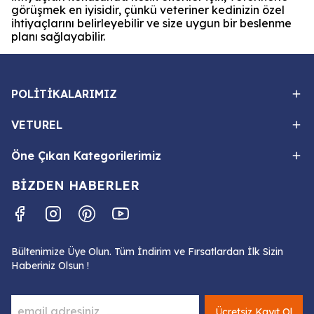
görüşmek en iyisidir, çünkü veteriner kedinizin özel
ihtiyaçlarını belirleyebilir ve size uygun bir beslenme
planı sağlayabilir.
POLİTİKALARIMIZ
VETUREL
Öne Çıkan Kategorilerimiz
BİZDEN HABERLER
Bültenimize Üye Olun. Tüm İndirim ve Fırsatlardan İlk Sizin
Haberiniz Olsun !
Ücretsiz Kayıt Ol