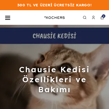
300 TL VE ÜZERİ ÜCRETSİZ KARGO!
0
Chausie Kedisi
Özellikleri ve
Bakımı