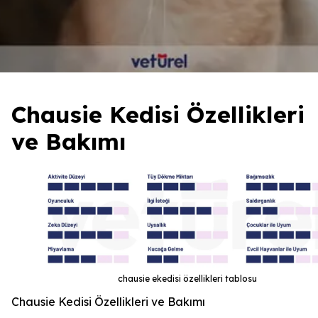
Chausie Kedisi Özellikleri
ve Bakımı
chausie ekedisi özellikleri tablosu
Chausie Kedisi Özellikleri ve Bakımı