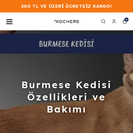
300 TL VE ÜZERİ ÜCRETSİZ KARGO!
0
Burmese Kedisi
Özellikleri ve
Bakımı