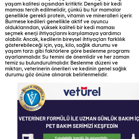
yaşam kalitesi açısından kritiktir. Dengeli bir kedi
maması tercih edilmelidir, çünkü bu tür mamalar
genellikle gerekli protein, vitamin ve mineralleri içerir.
Burmese kedileri genellikle aktif ve oyuncu
olduklarından, yüksek kaliteli bir kedi maması
seçmek enerji ihtiyaçlarını karşılamaya yardımcı
olabilir. Ancak, kedilerin bireysel ihtiyaçları farklılık
gösterebileceği için, yaş, kilo, sağlık durumu ve
yaşam tarzı gibi faktörlere göre beslenme programı
ayarlanmalıdır. Su temini de önemlidir ve her zaman
temiz su bulundurulmalıdır. Beslenme düzeni ve
miktarı, veterinerin önerileri ve kedinin genel sağlık
durumu göz önüne alınarak belirlenmelidir.