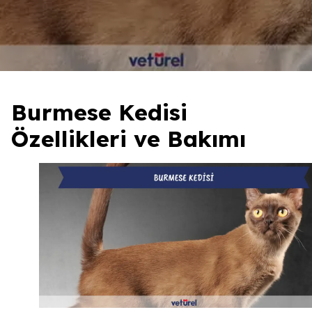
Burmese Kedisi
Özellikleri ve Bakımı