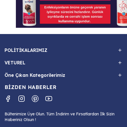
POLİTİKALARIMIZ
VETUREL
Öne Çıkan Kategorilerimiz
BİZDEN HABERLER
Bültenimize Üye Olun. Tüm İndirim ve Fırsatlardan İlk Sizin
Haberiniz Olsun !