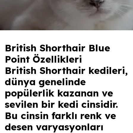
British Shorthair Blue
Point Özellikleri
British Shorthair kedileri,
dünya genelinde
popülerlik kazanan ve
sevilen bir kedi cinsidir.
Bu cinsin farklı renk ve
desen varyasyonları