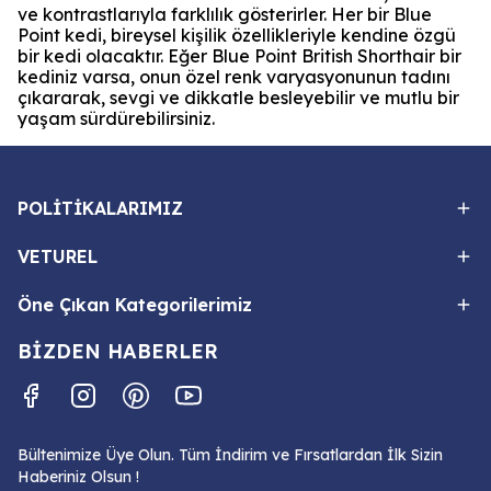
ve kontrastlarıyla farklılık gösterirler. Her bir Blue
Point kedi, bireysel kişilik özellikleriyle kendine özgü
bir kedi olacaktır. Eğer Blue Point British Shorthair bir
kediniz varsa, onun özel renk varyasyonunun tadını
çıkararak, sevgi ve dikkatle besleyebilir ve mutlu bir
yaşam sürdürebilirsiniz.
POLİTİKALARIMIZ
VETUREL
Öne Çıkan Kategorilerimiz
BİZDEN HABERLER
Bültenimize Üye Olun. Tüm İndirim ve Fırsatlardan İlk Sizin
Haberiniz Olsun !