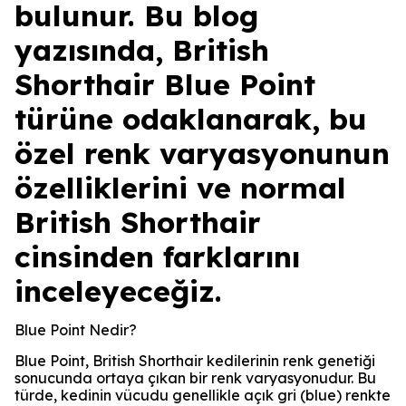
bulunur. Bu blog
yazısında, British
Shorthair Blue Point
türüne odaklanarak, bu
özel renk varyasyonunun
özelliklerini ve normal
British Shorthair
cinsinden farklarını
inceleyeceğiz.
Blue Point Nedir?
Blue Point, British Shorthair kedilerinin renk genetiği
sonucunda ortaya çıkan bir renk varyasyonudur. Bu
türde, kedinin vücudu genellikle açık gri (blue) renkte