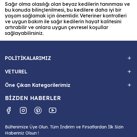
Sağır olma olasılığı olan beyaz kedilerin tanınması ve
bu konuda bilinçlenilmesi, bu kedilere daha iyi bir
yaşam sağlamak için önemlidir. Veteriner kontrolleri
ve uygun bakım ile sağır kedilerin hayat kalitesini
artırabilir ve onlara uygun çevresel koşullar
sağlayabilirsiniz.
POLİTİKALARIMIZ
VETUREL
Öne Çıkan Kategorilerimiz
BİZDEN HABERLER
Bültenimize Üye Olun. Tüm İndirim ve Fırsatlardan İlk Sizin
Haberiniz Olsun !