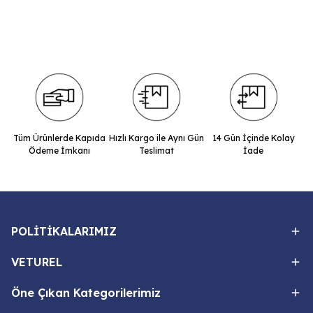
Tüm Ürünlerde Kapıda
Hızlı Kargo ile Aynı Gün
14 Gün İçinde Kolay
Ödeme İmkanı
Teslimat
İade
POLİTİKALARIMIZ
VETUREL
Öne Çıkan Kategorilerimiz