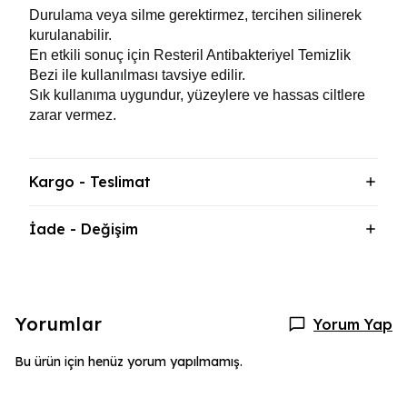
Durulama veya silme gerektirmez, tercihen silinerek 
kurulanabilir. 
En etkili sonuç için Resteril Antibakteriyel Temizlik 
Bezi ile kullanılması tavsiye edilir.
Sık kullanıma uygundur, yüzeylere ve hassas ciltlere 
zarar vermez.
Kargo - Teslimat
İade - Değişim
Yorumlar
Yorum Yap
Bu ürün için henüz yorum yapılmamış.