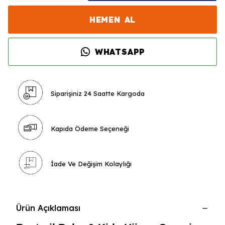
HEMEN AL
WHATSAPP
Siparişiniz 24 Saatte Kargoda
Kapıda Ödeme Seçeneği
İade Ve Değişim Kolaylığı
Ürün Açıklaması