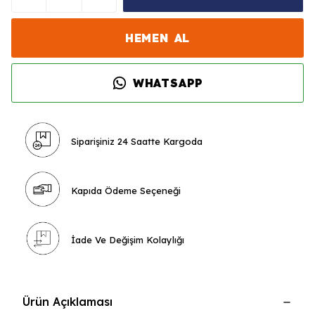
HEMEN AL
WHATSAPP
Siparişiniz 24 Saatte Kargoda
Kapıda Ödeme Seçeneği
İade Ve Değişim Kolaylığı
Ürün Açıklaması